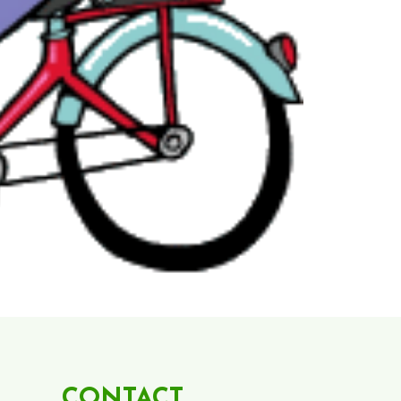
CONTACT