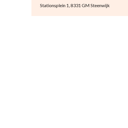
Stationsplein 1, 8331 GM Steenwijk