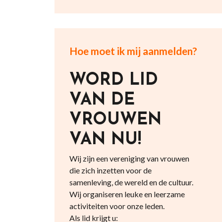
Hoe moet ik mij aanmelden?
WORD LID
VAN DE
VROUWEN
VAN NU!
Wij zijn een vereniging van vrouwen
die zich inzetten voor de
samenleving, de wereld en de cultuur.
Wij organiseren leuke en leerzame
activiteiten voor onze leden.
Als lid krijgt u: