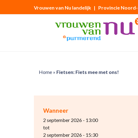
Vrouwen van Nu landelijk
| Provincie Noord
Home
»
Fietsen: Fiets mee met ons!
Wanneer
2 september 2026 - 13:00
tot
2 september 2026 - 15:30