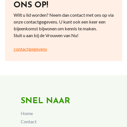
ONS OP!
Wilt u lid worden? Neem dan contact met ons op via
onze contactgegevens. U kunt ook een keer een
bijeenkomst bijwonen om kennis te maken.
Sluit u aan bij de Vrouwen van Nu!
contactgegevens
SNEL NAAR
Home
Contact