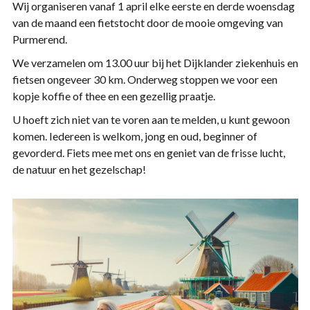
Wij organiseren vanaf 1 april elke eerste en derde woensdag
van de maand een fietstocht door de mooie omgeving van
Purmerend.
We verzamelen om 13.00 uur bij het Dijklander ziekenhuis en
fietsen ongeveer 30 km. Onderweg stoppen we voor een
kopje koffie of thee en een gezellig praatje.
U hoeft zich niet van te voren aan te melden, u kunt gewoon
komen. Iedereen is welkom, jong en oud, beginner of
gevorderd. Fiets mee met ons en geniet van de frisse lucht,
de natuur en het gezelschap!