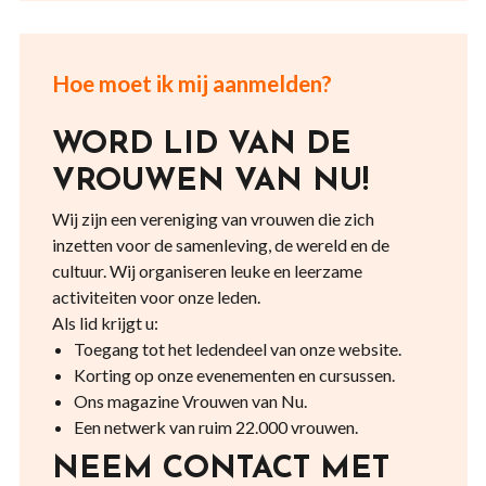
Hoe moet ik mij aanmelden?
WORD LID VAN DE
VROUWEN VAN NU!
Wij zijn een vereniging van vrouwen die zich
inzetten voor de samenleving, de wereld en de
cultuur. Wij organiseren leuke en leerzame
activiteiten voor onze leden.
Als lid krijgt u:
Toegang tot het ledendeel van onze website.
Korting op onze evenementen en cursussen.
Ons magazine Vrouwen van Nu.
Een netwerk van ruim 22.000 vrouwen.
NEEM CONTACT MET