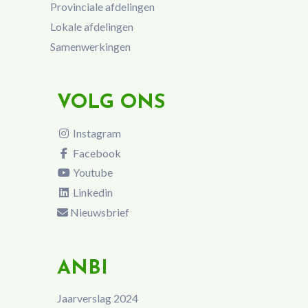
Provinciale afdelingen
Lokale afdelingen
Samenwerkingen
VOLG ONS
Instagram
Facebook
Youtube
Linkedin
Nieuwsbrief
ANBI
Jaarverslag 2024