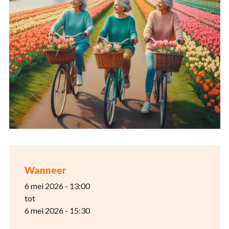
Wanneer
6 mei 2026 - 13:00
tot
6 mei 2026 - 15:30