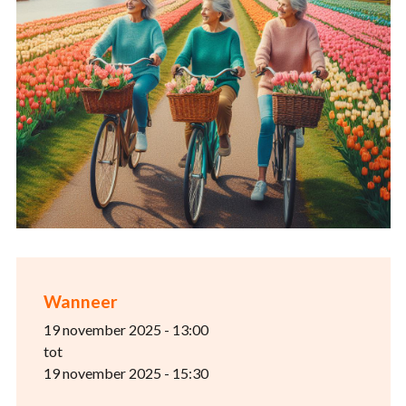
Wanneer
19 november 2025 - 13:00
tot
19 november 2025 - 15:30