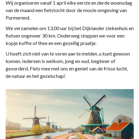
Wij organiseren vanaf 1 april elke eerste en derde woensdag
van de maand een fietstocht door de mooie omgeving van
Purmerend.
We verzamelen om 13.00 uur bij het Dijklander ziekenhuis en
fietsen ongeveer 30 km. Onderweg stoppen we voor een
kopje koffie of thee en een gezellig praatje.
U hoeft zich niet van te voren aan te melden, u kunt gewoon
komen. Iedereen is welkom, jong en oud, beginner of
gevorderd. Fiets mee met ons en geniet van de frisse lucht,
de natuur en het gezelschap!