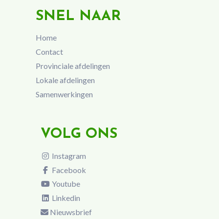
SNEL NAAR
Home
Contact
Provinciale afdelingen
Lokale afdelingen
Samenwerkingen
VOLG ONS
Instagram
Facebook
Youtube
Linkedin
Nieuwsbrief