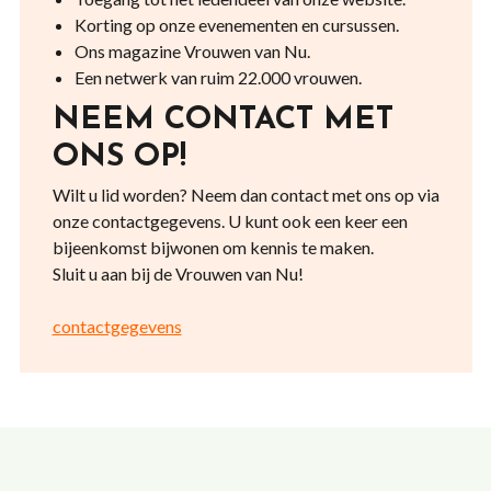
Korting op onze evenementen en cursussen.
Ons magazine Vrouwen van Nu.
Een netwerk van ruim 22.000 vrouwen.
NEEM CONTACT MET
ONS OP!
Wilt u lid worden? Neem dan contact met ons op via
onze contactgegevens. U kunt ook een keer een
bijeenkomst bijwonen om kennis te maken.
Sluit u aan bij de Vrouwen van Nu!
contactgegevens