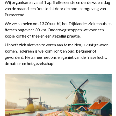
Wij organiseren vanaf 1 april elke eerste en derde woensdag
van de maand een fietstocht door de mooie omgeving van
Purmerend.
We verzamelen om 13.00 uur bij het Dijklander ziekenhuis en
fietsen ongeveer 30 km. Onderweg stoppen we voor een
kopje koffie of thee en een gezellig praatje.
U hoeft zich niet van te voren aan te melden, u kunt gewoon
komen. Iedereen is welkom, jong en oud, beginner of
gevorderd. Fiets mee met ons en geniet van de frisse lucht,
de natuur en het gezelschap!