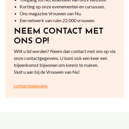
Korting op onze evenementen en cursussen.
Ons magazine Vrouwen van Nu.
Een netwerk van ruim 22.000 vrouwen.
NEEM CONTACT MET
ONS OP!
Wilt u lid worden? Neem dan contact met ons op via
onze contactgegevens. U kunt ook een keer een
bijeenkomst bijwonen om kennis te maken.
Sluit u aan bij de Vrouwen van Nu!
contactgegevens