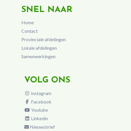
SNEL NAAR
Home
Contact
Provinciale afdelingen
Lokale afdelingen
Samenwerkingen
VOLG ONS
Instagram
Facebook
Youtube
Linkedin
Nieuwsbrief