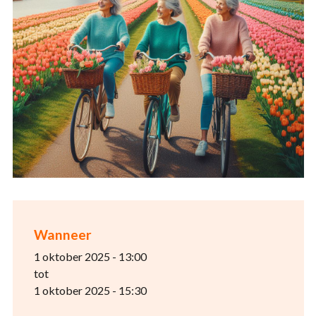
Wanneer
1 oktober 2025 - 13:00
tot
1 oktober 2025 - 15:30