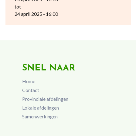
tot
24 april 2025 - 16:00
SNEL NAAR
Home
Contact
Provinciale afdelingen
Lokale afdelingen
Samenwerkingen