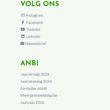
VOLG ONS
Instagram
Facebook
Youtube
Linkedin
Nieuwsbrief
ANBI
Jaarverslag 2024
Jaarrekening 2024
Formulier ANBI
Meerjarenbeleidsplan
Jaarplan 2026