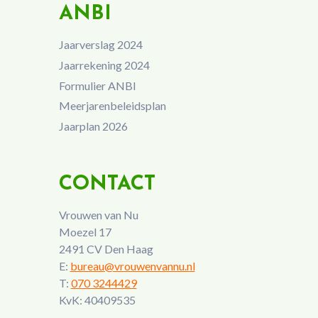
ANBI
Jaarverslag 2024
Jaarrekening 2024
Formulier ANBI
Meerjarenbeleidsplan
Jaarplan 2026
CONTACT
Vrouwen van Nu
Moezel 17
2491 CV Den Haag
E:
bureau@vrouwenvannu.nl
T:
070 3244429
KvK: 40409535