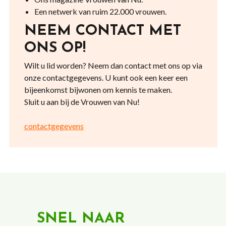
Een netwerk van ruim 22.000 vrouwen.
NEEM CONTACT MET
ONS OP!
Wilt u lid worden? Neem dan contact met ons op via
onze contactgegevens. U kunt ook een keer een
bijeenkomst bijwonen om kennis te maken.
Sluit u aan bij de Vrouwen van Nu!
contactgegevens
SNEL NAAR