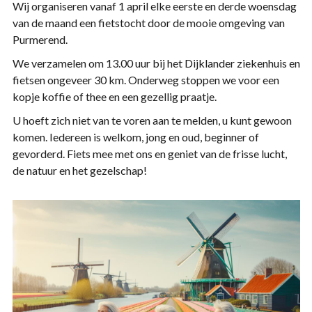
Wij organiseren vanaf 1 april elke eerste en derde woensdag
van de maand een fietstocht door de mooie omgeving van
Purmerend.
We verzamelen om 13.00 uur bij het Dijklander ziekenhuis en
fietsen ongeveer 30 km. Onderweg stoppen we voor een
kopje koffie of thee en een gezellig praatje.
U hoeft zich niet van te voren aan te melden, u kunt gewoon
komen. Iedereen is welkom, jong en oud, beginner of
gevorderd. Fiets mee met ons en geniet van de frisse lucht,
de natuur en het gezelschap!