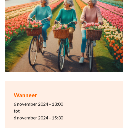
Wanneer
6 november 2024 - 13:00
tot
6 november 2024 - 15:30