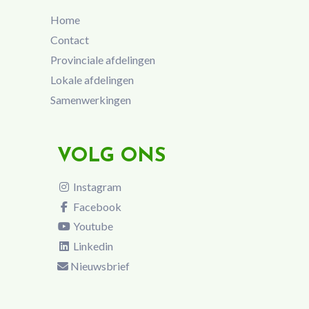
Home
Contact
Provinciale afdelingen
Lokale afdelingen
Samenwerkingen
VOLG ONS
Instagram
Facebook
Youtube
Linkedin
Nieuwsbrief