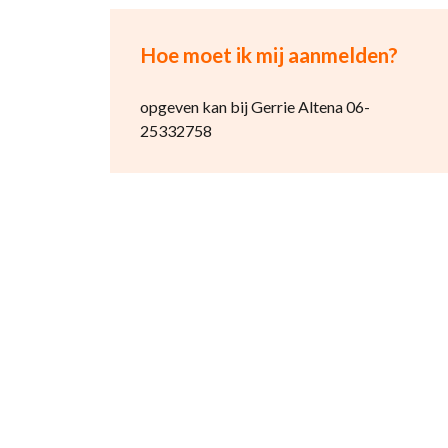
Hoe moet ik mij aanmelden?
opgeven kan bij Gerrie Altena 06-
25332758