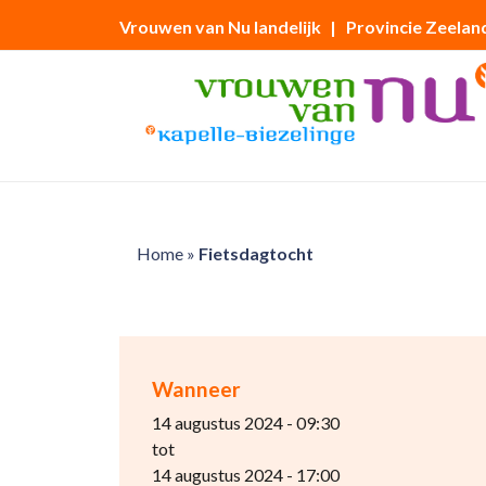
Vrouwen van Nu landelijk
| Provincie Zeelan
Home
»
Fietsdagtocht
Wanneer
14 augustus 2024 - 09:30
tot
14 augustus 2024 - 17:00