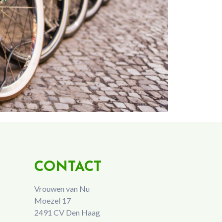
CONTACT
Vrouwen van Nu
Moezel 17
2491 CV Den Haag