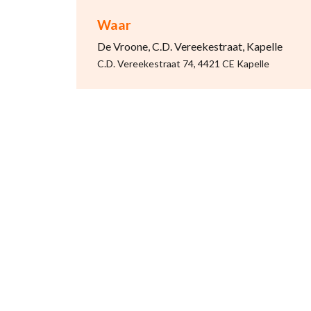
Waar
De Vroone, C.D. Vereekestraat, Kapelle
C.D. Vereekestraat 74, 4421 CE Kapelle