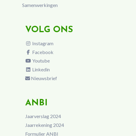
Samenwerkingen
VOLG ONS
Instagram
Facebook
Youtube
Linkedin
Nieuwsbrief
ANBI
Jaarverslag 2024
Jaarrekening 2024
Formulier ANBI