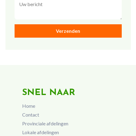
SNEL NAAR
Home
Contact
Provinciale afdelingen
Lokale afdelingen