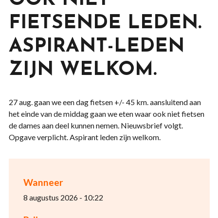
OOK NIET
FIETSENDE LEDEN.
ASPIRANT-LEDEN
ZIJN WELKOM.
27 aug. gaan we een dag fietsen +/- 45 km. aansluitend aan
het einde van de middag gaan we eten waar ook niet fietsen
de dames aan deel kunnen nemen. Nieuwsbrief volgt.
Opgave verplicht. Aspirant leden zijn welkom.
Wanneer
8 augustus 2026 - 10:22