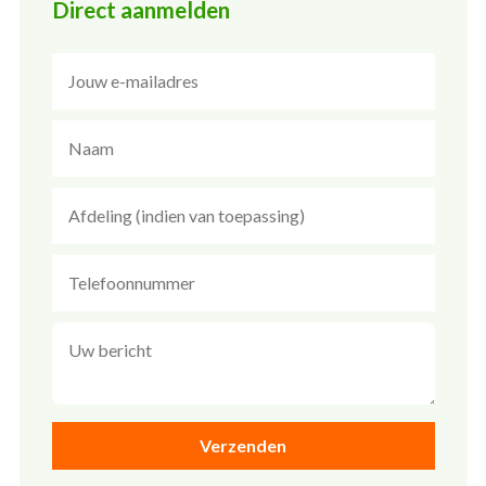
Direct aanmelden