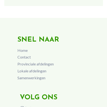
SNEL NAAR
Home
Contact
Provinciale afdelingen
Lokale afdelingen
Samenwerkingen
VOLG ONS