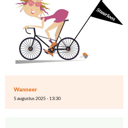
Wanneer
5 augustus 2025 - 13:30