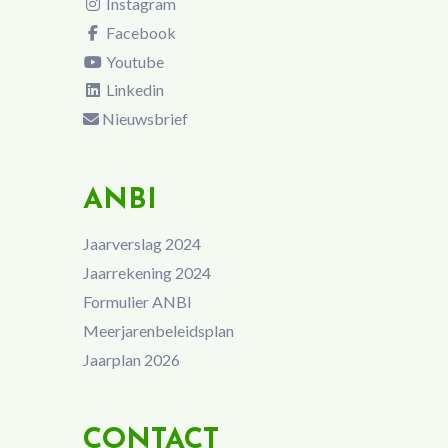
Instagram
Facebook
Youtube
Linkedin
Nieuwsbrief
ANBI
Jaarverslag 2024
Jaarrekening 2024
Formulier ANBI
Meerjarenbeleidsplan
Jaarplan 2026
CONTACT