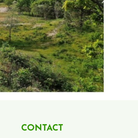
CONTACT