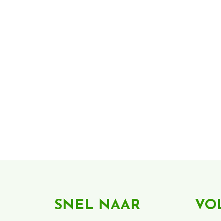
SNEL NAAR
VO