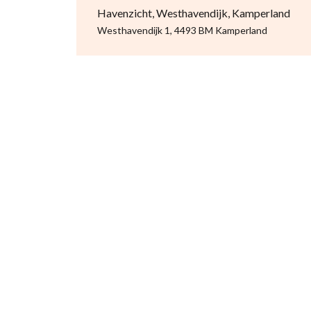
Havenzicht, Westhavendijk, Kamperland
Westhavendijk 1, 4493 BM Kamperland