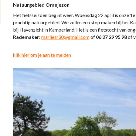
Natuurgebied Oranjezon
Het fietsseizoen begint weer. Woensdag 22 april is onze 1e 
prachtig natuurgebied. We zullen een stop maken bij het Ka
bij Havenzicht in Kamperland. Het is een fietstocht van on
Rademaker:
marliesr30@gmail.com
of
06 27 29 95 98
of v
klik hier om je aan te melden