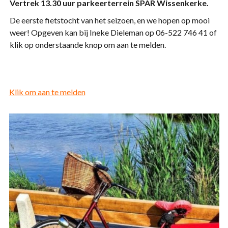
Vertrek 13.30 uur parkeerterrein SPAR Wissenkerke.
De eerste fietstocht van het seizoen, en we hopen op mooi
weer! Opgeven kan bij Ineke Dieleman op 06-522 746 41 of
klik op onderstaande knop om aan te melden.
Klik om aan te melden