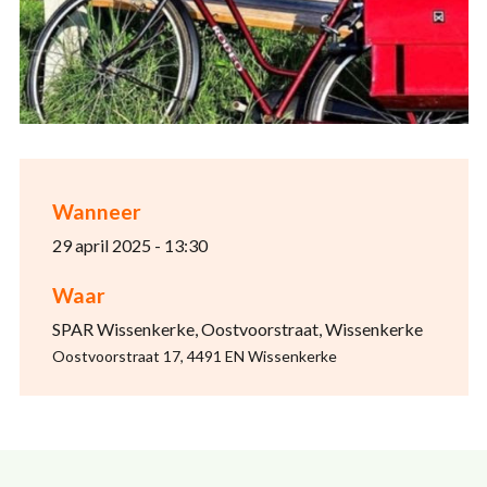
Wanneer
29 april 2025 - 13:30
Waar
SPAR Wissenkerke, Oostvoorstraat, Wissenkerke
Oostvoorstraat 17, 4491 EN Wissenkerke