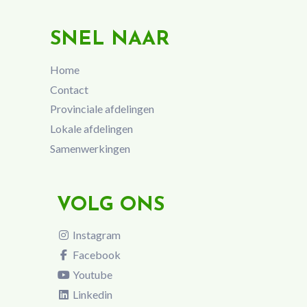
SNEL NAAR
Home
Contact
Provinciale afdelingen
Lokale afdelingen
Samenwerkingen
VOLG ONS
Instagram
Facebook
Youtube
Linkedin