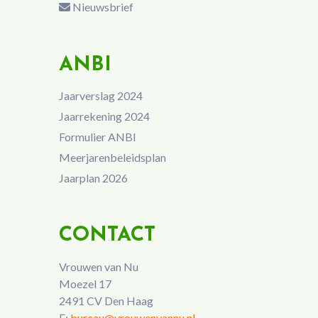
Nieuwsbrief
ANBI
Jaarverslag 2024
Jaarrekening 2024
Formulier ANBI
Meerjarenbeleidsplan
Jaarplan 2026
CONTACT
Vrouwen van Nu
Moezel 17
2491 CV Den Haag
E:
bureau@vrouwenvannu.nl