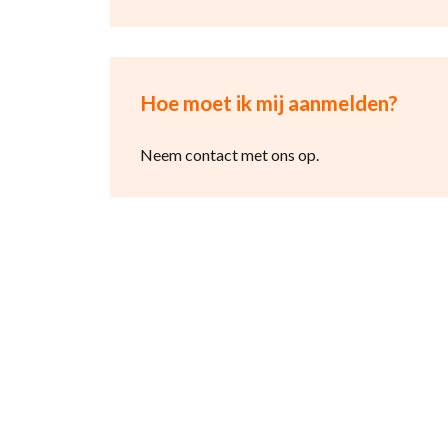
Hoe moet ik mij aanmelden?
Neem contact met ons op.