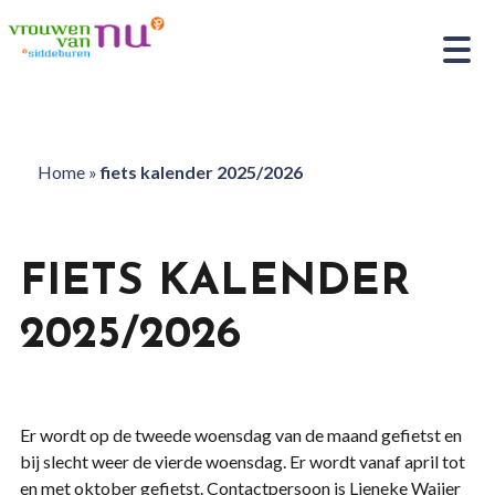
Home
»
fiets kalender 2025/2026
FIETS KALENDER
2025/2026
Er wordt op de tweede woensdag van de maand gefietst en
bij slecht weer de vierde woensdag. Er wordt vanaf april tot
en met oktober gefietst. Contactpersoon is Lieneke Waijer