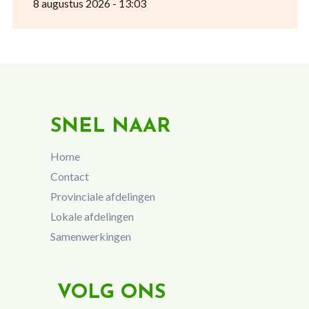
8 augustus 2026 - 13:03
SNEL NAAR
Home
Contact
Provinciale afdelingen
Lokale afdelingen
Samenwerkingen
VOLG ONS