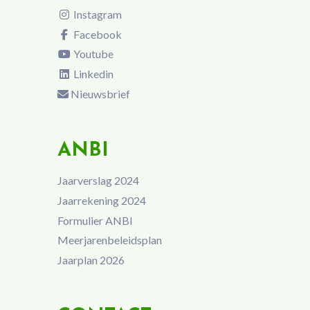
Instagram
Facebook
Youtube
Linkedin
Nieuwsbrief
ANBI
Jaarverslag 2024
Jaarrekening 2024
Formulier ANBI
Meerjarenbeleidsplan
Jaarplan 2026