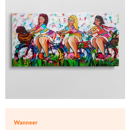
Wanneer