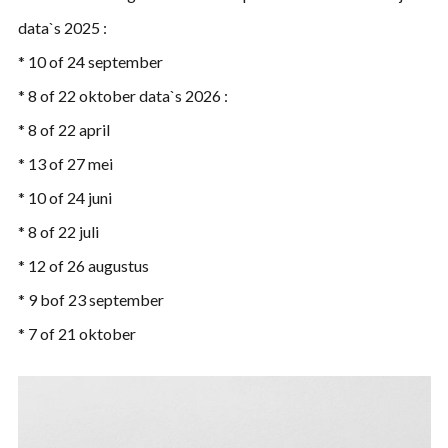
data`s 2025 :
* 10 of 24 september
* 8 of 22 oktober data`s 2026 :
* 8 of 22 april
* 13 of 27 mei
* 10 of 24 juni
* 8 of 22 juli
* 12 of 26 augustus
* 9 bof 23 september
* 7 of 21 oktober