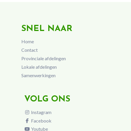
SNEL NAAR
Home
Contact
Provinciale afdelingen
Lokale afdelingen
Samenwerkingen
VOLG ONS
Instagram
Facebook
Youtube