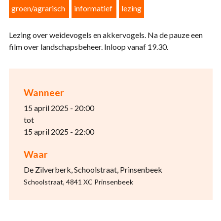
groen/agrarisch
informatief
lezing
Lezing over weidevogels en akkervogels. Na de pauze een
film over landschapsbeheer. Inloop vanaf 19.30.
Wanneer
15 april 2025 - 20:00
tot
15 april 2025 - 22:00
Waar
De Zilverberk, Schoolstraat, Prinsenbeek
Schoolstraat, 4841 XC Prinsenbeek