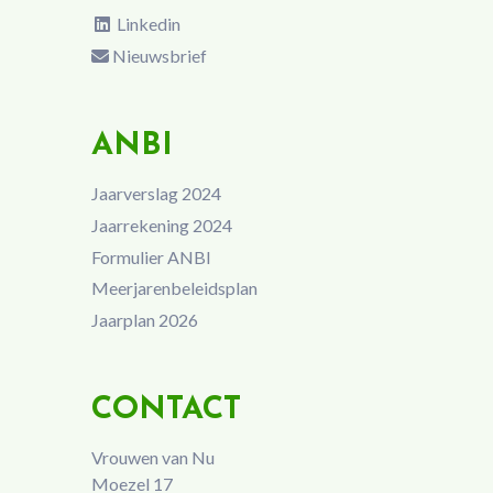
Linkedin
Nieuwsbrief
ANBI
Jaarverslag 2024
Jaarrekening 2024
Formulier ANBI
Meerjarenbeleidsplan
Jaarplan 2026
CONTACT
Vrouwen van Nu
Moezel 17