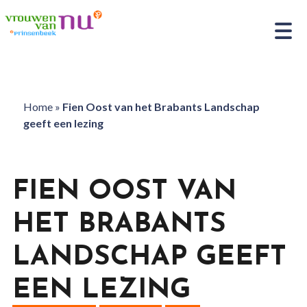
Home
»
Fien Oost van het Brabants Landschap
geeft een lezing
FIEN OOST VAN
HET BRABANTS
LANDSCHAP GEEFT
EEN LEZING