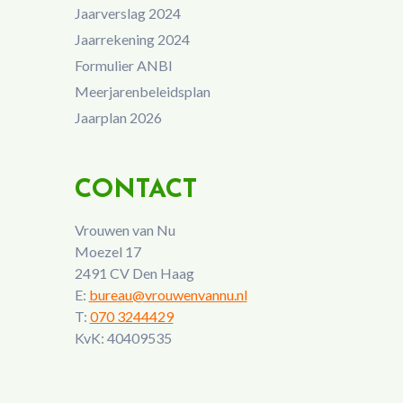
Jaarverslag 2024
Jaarrekening 2024
Formulier ANBI
Meerjarenbeleidsplan
Jaarplan 2026
CONTACT
Vrouwen van Nu
Moezel 17
2491 CV Den Haag
E:
bureau@vrouwenvannu.nl
T:
070 3244429
KvK: 40409535