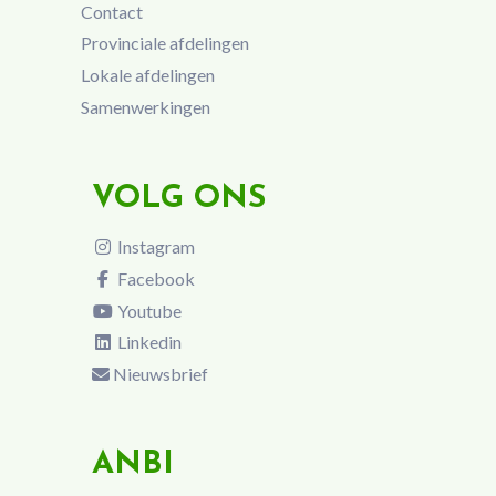
Contact
Provinciale afdelingen
Lokale afdelingen
Samenwerkingen
VOLG ONS
Instagram
Facebook
Youtube
Linkedin
Nieuwsbrief
ANBI