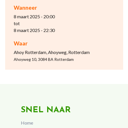
Wanneer
8 maart 2025 - 20:00
tot
8 maart 2025 - 22:30
Waar
Ahoy Rotterdam, Ahoyweg, Rotterdam
Ahoyweg 10, 3084 BA Rotterdam
SNEL NAAR
Home