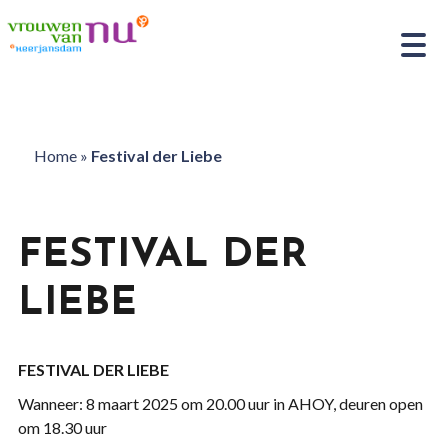
Home
»
Festival der Liebe
FESTIVAL DER
LIEBE
FESTIVAL DER LIEBE
Wanneer: 8 maart 2025 om 20.00 uur in AHOY, deuren open
om 18.30 uur