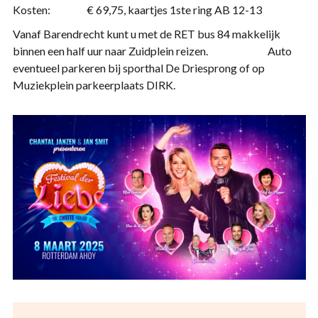
Kosten: € 69,75, kaartjes 1ste ring AB 12-13
Vanaf Barendrecht kunt u met de RET bus 84 makkelijk
binnen een half uur naar Zuidplein reizen. Auto
eventueel parkeren bij sporthal De Driesprong of op
Muziekplein parkeerplaats DIRK.