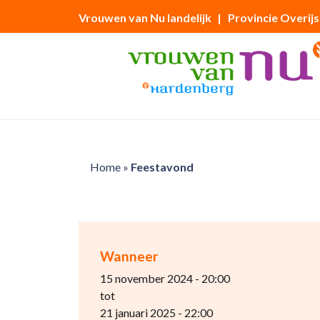
Vrouwen van Nu landelijk
| Provincie Overijs
Home
»
Feestavond
Wanneer
15 november 2024 - 20:00
tot
21 januari 2025 - 22:00