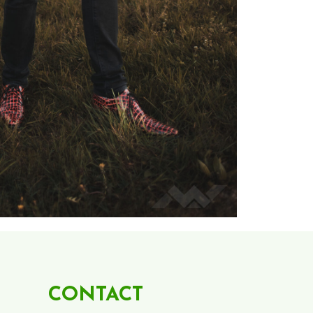
CONTACT