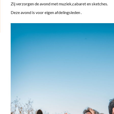
Zij verzorgen de avond met muziek,cabaret en sketches.
Deze avond is voor eigen afdelingsleden .