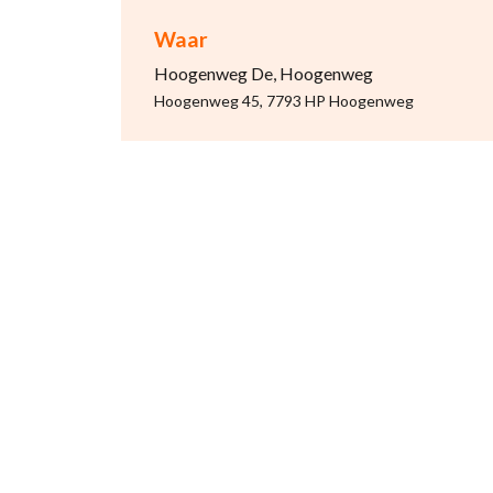
Waar
Hoogenweg De, Hoogenweg
Hoogenweg 45, 7793 HP Hoogenweg