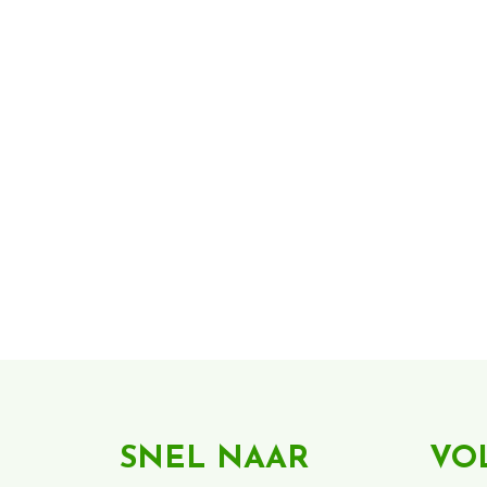
SNEL NAAR
VO