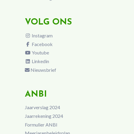
VOLG ONS
Instagram
Facebook
Youtube
Linkedin
Nieuwsbrief
ANBI
Jaarverslag 2024
Jaarrekening 2024
Formulier ANBI
Meerjarenbeleidsplan