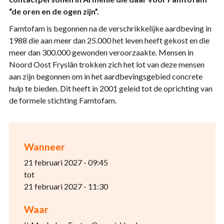
“de oren en de ogen zijn”.
Famtofam is begonnen na de verschrikkelijke aardbeving in
1988 die aan meer dan 25.000 het leven heeft gekost en die
meer dan 300.000 gewonden veroorzaakte. Mensen in
Noord Oost Fryslân trokken zich het lot van deze mensen
aan zijn begonnen om in het aardbevingsgebied concrete
hulp te bieden. Dit heeft in 2001 geleid tot de oprichting van
de formele stichting Famtofam.
Wanneer
21 februari 2027 - 09:45
tot
21 februari 2027 - 11:30
Waar