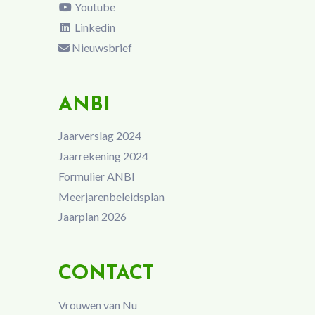
Youtube
Linkedin
Nieuwsbrief
ANBI
Jaarverslag 2024
Jaarrekening 2024
Formulier ANBI
Meerjarenbeleidsplan
Jaarplan 2026
CONTACT
Vrouwen van Nu