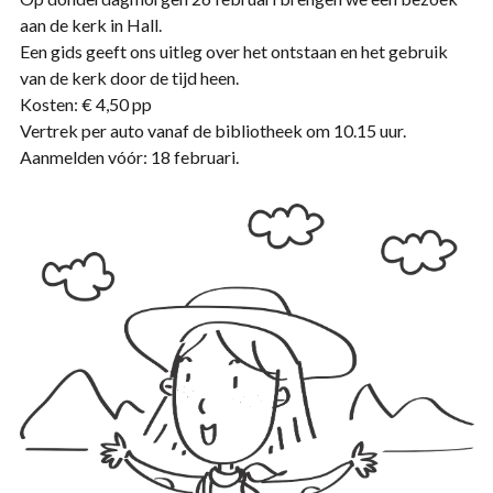
aan de kerk in Hall.
Een gids geeft ons uitleg over het ontstaan en het gebruik
van de kerk door de tijd heen.
Kosten: € 4,50 pp
Vertrek per auto vanaf de bibliotheek om 10.15 uur.
Aanmelden vóór: 18 februari.