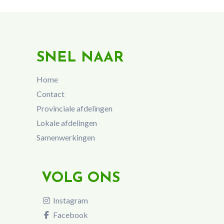
SNEL NAAR
Home
Contact
Provinciale afdelingen
Lokale afdelingen
Samenwerkingen
VOLG ONS
Instagram
Facebook