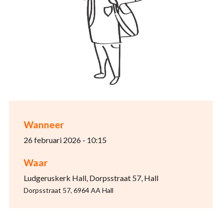
Wanneer
26 februari 2026 - 10:15
Waar
Ludgeruskerk Hall, Dorpsstraat 57, Hall
Dorpsstraat 57, 6964 AA Hall