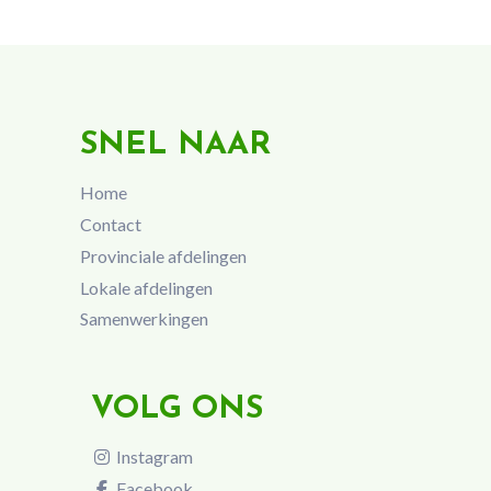
SNEL NAAR
Home
Contact
Provinciale afdelingen
Lokale afdelingen
Samenwerkingen
VOLG ONS
Instagram
Facebook