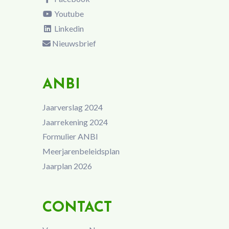
Youtube
Linkedin
Nieuwsbrief
ANBI
Jaarverslag 2024
Jaarrekening 2024
Formulier ANBI
Meerjarenbeleidsplan
Jaarplan 2026
CONTACT