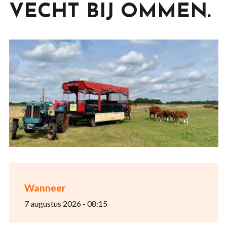
VECHT BIJ OMMEN.
Wanneer
7 augustus 2026 - 08:15