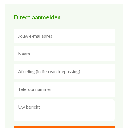
Direct aanmelden