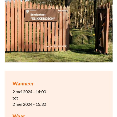
Wanneer
2 mei 2024 - 14:00
tot
2 mei 2024 - 15:30
Waar