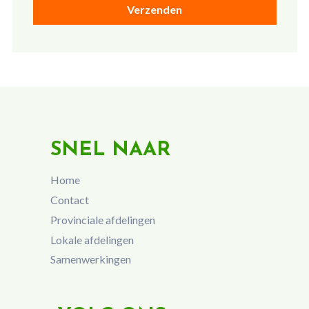
SNEL NAAR
Home
Contact
Provinciale afdelingen
Lokale afdelingen
Samenwerkingen