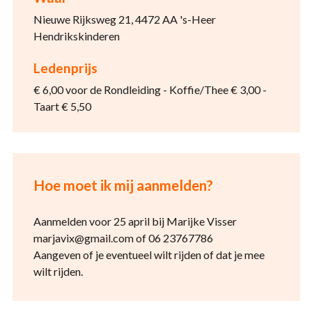
Nieuwe Rijksweg 21, 4472 AA 's-Heer
Hendrikskinderen
Ledenprijs
€ 6,00 voor de Rondleiding - Koffie/Thee € 3,00 -
Taart € 5,50
Hoe moet ik mij aanmelden?
Aanmelden voor 25 april bij Marijke Visser
marjavix@gmail.com of 06 23767786
Aangeven of je eventueel wilt rijden of dat je mee
wilt rijden.