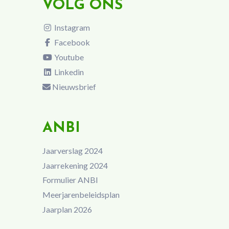
VOLG ONS
Instagram
Facebook
Youtube
Linkedin
Nieuwsbrief
ANBI
Jaarverslag 2024
Jaarrekening 2024
Formulier ANBI
Meerjarenbeleidsplan
Jaarplan 2026