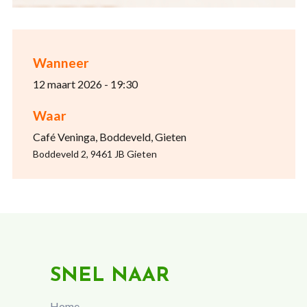
Wanneer
12 maart 2026 - 19:30
Waar
Café Veninga, Boddeveld, Gieten
Boddeveld 2, 9461 JB Gieten
SNEL NAAR
Home