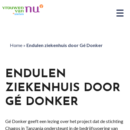
Home
»
Endulen ziekenhuis door Gé Donker
ENDULEN
ZIEKENHUIS DOOR
GÉ DONKER
Gé Donker geeft een lezing over het project dat de stichting
Chagos in Tanzania ondersteunt in de bedrijfsvoering van