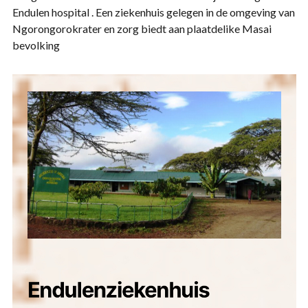
Endulen hospital . Een ziekenhuis gelegen in de omgeving van
Ngorongorokrater en zorg biedt aan plaatdelike Masai
bevolking