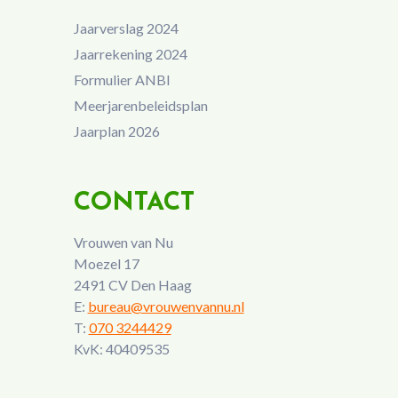
Jaarverslag 2024
Jaarrekening 2024
Formulier ANBI
Meerjarenbeleidsplan
Jaarplan 2026
CONTACT
Vrouwen van Nu
Moezel 17
2491 CV Den Haag
E:
bureau@vrouwenvannu.nl
T:
070 3244429
KvK: 40409535