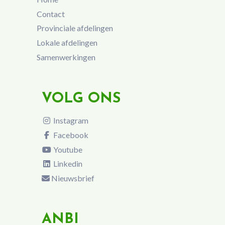
Contact
Provinciale afdelingen
Lokale afdelingen
Samenwerkingen
VOLG ONS
Instagram
Facebook
Youtube
Linkedin
Nieuwsbrief
ANBI