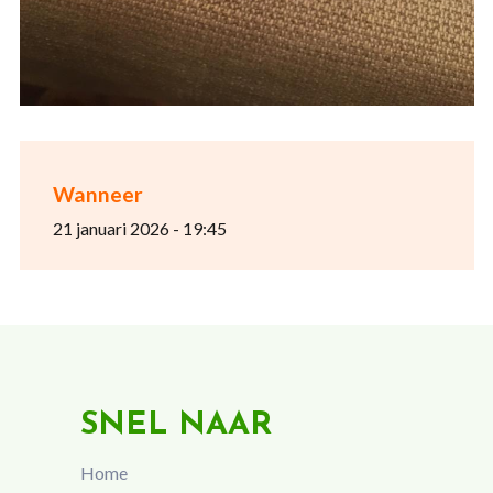
Wanneer
21 januari 2026 - 19:45
SNEL NAAR
Home