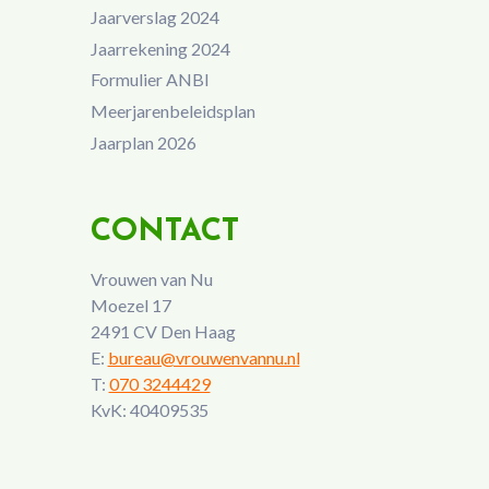
Jaarverslag 2024
Jaarrekening 2024
Formulier ANBI
Meerjarenbeleidsplan
Jaarplan 2026
CONTACT
Vrouwen van Nu
Moezel 17
2491 CV Den Haag
E:
bureau@vrouwenvannu.nl
T:
070 3244429
KvK: 40409535