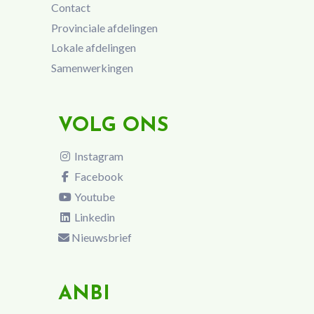
Contact
Provinciale afdelingen
Lokale afdelingen
Samenwerkingen
VOLG ONS
Instagram
Facebook
Youtube
Linkedin
Nieuwsbrief
ANBI