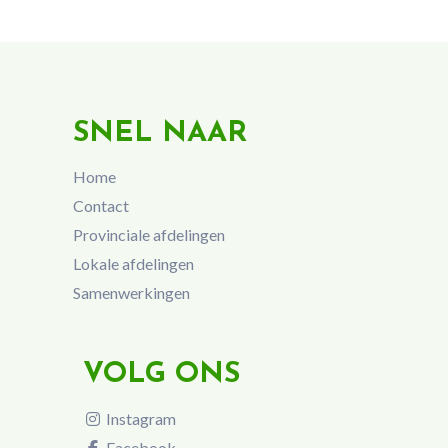
SNEL NAAR
Home
Contact
Provinciale afdelingen
Lokale afdelingen
Samenwerkingen
VOLG ONS
Instagram
Facebook