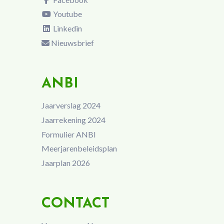
Youtube
Linkedin
Nieuwsbrief
ANBI
Jaarverslag 2024
Jaarrekening 2024
Formulier ANBI
Meerjarenbeleidsplan
Jaarplan 2026
CONTACT