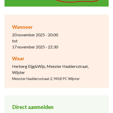
Wanneer
20 november 2025 - 20:00
tot
17 november 2025 - 22:30
Waar
Herberg Eijg&Wijs, Meester Haddersstraat,
Wijster
Meester Haddersstraat 2, 9418 PC Wijster
Direct aanmelden