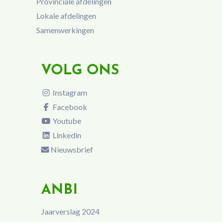
Provinciale afdelingen
Lokale afdelingen
Samenwerkingen
VOLG ONS
Instagram
Facebook
Youtube
Linkedin
Nieuwsbrief
ANBI
Jaarverslag 2024