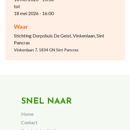
tot
18 mei 2026 - 16:00
Waar
Stichting Dorpshuis De Geist, Vinkenlaan, Sint
Pancras
Vinkenlaan 7, 1834 GN Sint Pancras
SNEL NAAR
Home
Contact