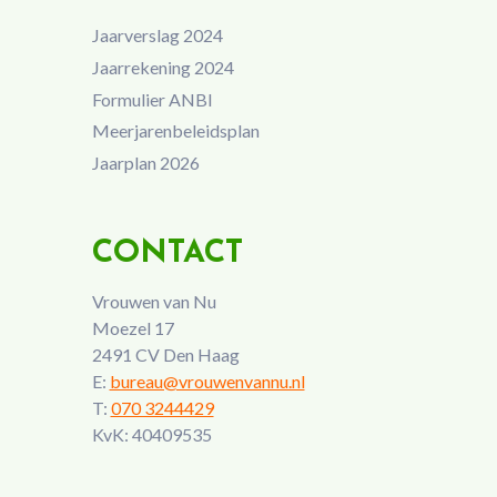
Jaarverslag 2024
Jaarrekening 2024
Formulier ANBI
Meerjarenbeleidsplan
Jaarplan 2026
CONTACT
Vrouwen van Nu
Moezel 17
2491 CV Den Haag
E:
bureau@vrouwenvannu.nl
T:
070 3244429
KvK: 40409535