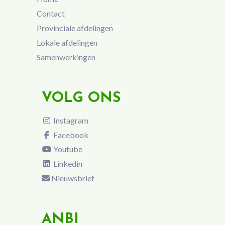
Contact
Provinciale afdelingen
Lokale afdelingen
Samenwerkingen
VOLG ONS
Instagram
Facebook
Youtube
Linkedin
Nieuwsbrief
ANBI