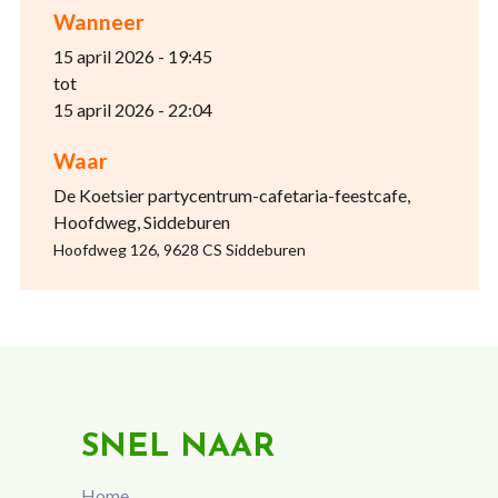
Wanneer
15 april 2026 - 19:45
tot
15 april 2026 - 22:04
Waar
De Koetsier partycentrum-cafetaria-feestcafe,
Hoofdweg, Siddeburen
Hoofdweg 126, 9628 CS Siddeburen
SNEL NAAR
Home