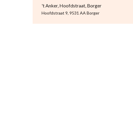
't Anker, Hoofdstraat, Borger
Hoofdstraat 9, 9531 AA Borger