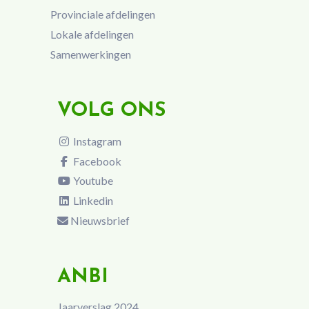
Provinciale afdelingen
Lokale afdelingen
Samenwerkingen
VOLG ONS
Instagram
Facebook
Youtube
Linkedin
Nieuwsbrief
ANBI
Jaarverslag 2024