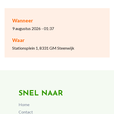
Wanneer
9 augustus 2026 - 01:37
Waar
Stationsplein 1, 8331 GM Steenwijk
SNEL NAAR
Home
Contact