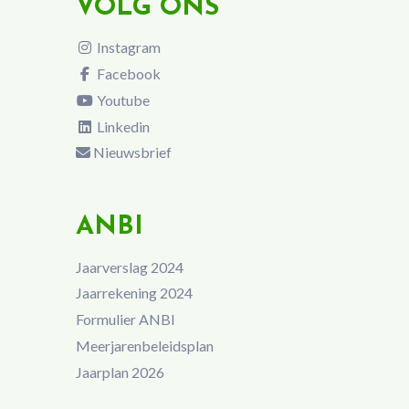
VOLG ONS
Instagram
Facebook
Youtube
Linkedin
Nieuwsbrief
ANBI
Jaarverslag 2024
Jaarrekening 2024
Formulier ANBI
Meerjarenbeleidsplan
Jaarplan 2026