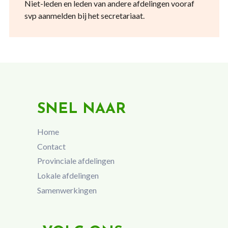
Niet-leden en leden van andere afdelingen vooraf
svp aanmelden bij het secretariaat.
SNEL NAAR
Home
Contact
Provinciale afdelingen
Lokale afdelingen
Samenwerkingen