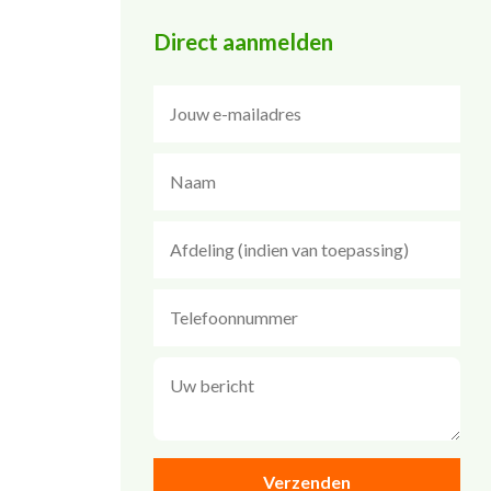
Direct aanmelden