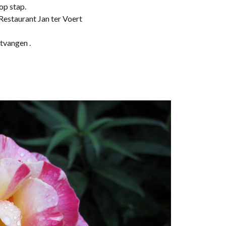
op stap.
Restaurant Jan ter Voert
tvangen .