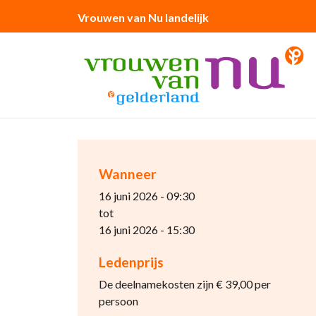
Vrouwen van Nu landelijk
Wanneer
16 juni 2026 - 09:30
tot
16 juni 2026 - 15:30
Ledenprijs
De deelnamekosten zijn € 39,00 per
persoon