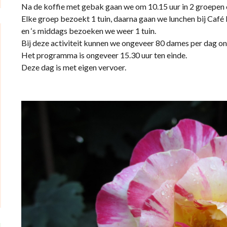
Na de koffie met gebak gaan we om 10.15 uur in 2 groepen 
Elke groep bezoekt 1 tuin, daarna gaan we lunchen bij Café 
en ‘s middags bezoeken we weer 1 tuin.
Bij deze activiteit kunnen we ongeveer 80 dames per dag on
Het programma is ongeveer 15.30 uur ten einde.
Deze dag is met eigen vervoer.