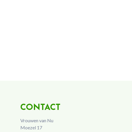
CONTACT
Vrouwen van Nu
Moezel 17