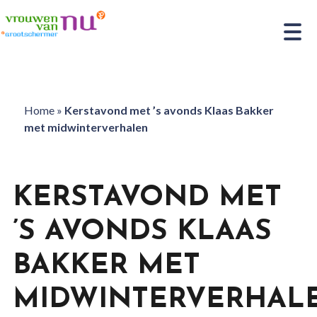
Home
»
Kerstavond met ’s avonds Klaas Bakker
met midwinterverhalen
KERSTAVOND MET
’S AVONDS KLAAS
BAKKER MET
MIDWINTERVERHAL