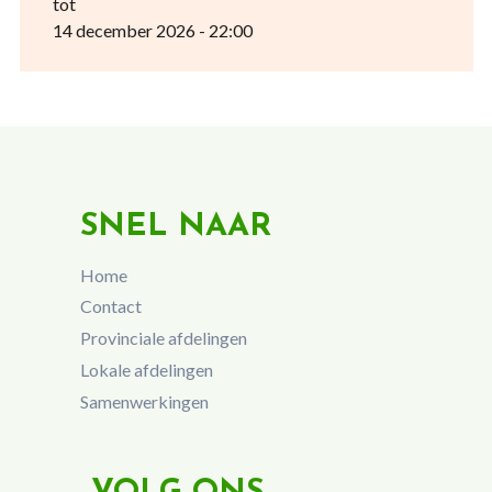
tot
14 december 2026 - 22:00
SNEL NAAR
Home
Contact
Provinciale afdelingen
Lokale afdelingen
Samenwerkingen