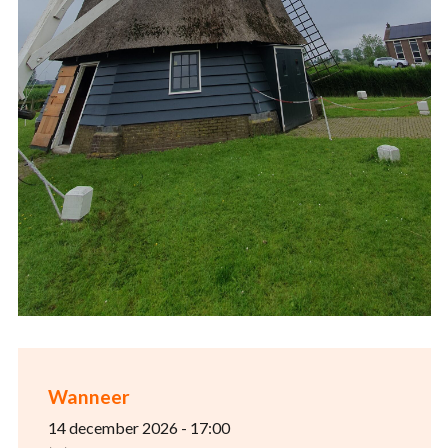
Wanneer
14 december 2026 - 17:00