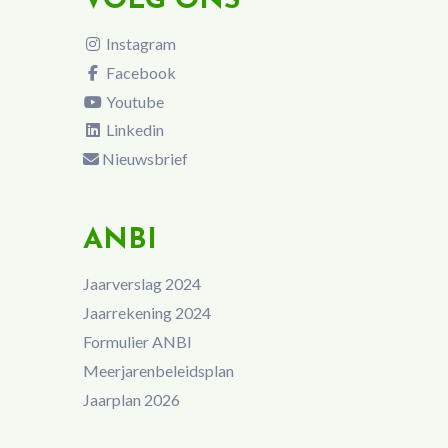
VOLG ONS
Instagram
Facebook
Youtube
Linkedin
Nieuwsbrief
ANBI
Jaarverslag 2024
Jaarrekening 2024
Formulier ANBI
Meerjarenbeleidsplan
Jaarplan 2026