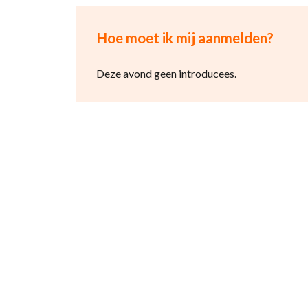
Hoe moet ik mij aanmelden?
Deze avond geen introducees.