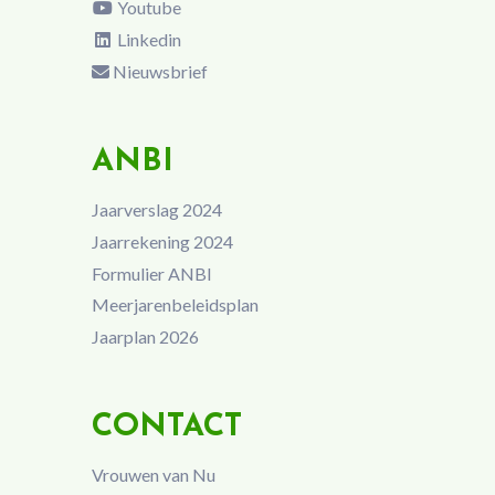
Youtube
Linkedin
Nieuwsbrief
ANBI
Jaarverslag 2024
Jaarrekening 2024
Formulier ANBI
Meerjarenbeleidsplan
Jaarplan 2026
CONTACT
Vrouwen van Nu