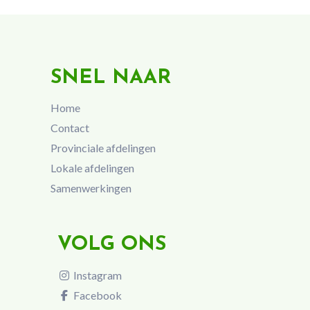
SNEL NAAR
Home
Contact
Provinciale afdelingen
Lokale afdelingen
Samenwerkingen
VOLG ONS
Instagram
Facebook