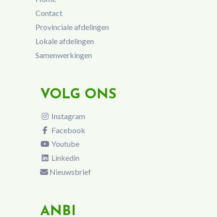
Contact
Provinciale afdelingen
Lokale afdelingen
Samenwerkingen
VOLG ONS
Instagram
Facebook
Youtube
Linkedin
Nieuwsbrief
ANBI