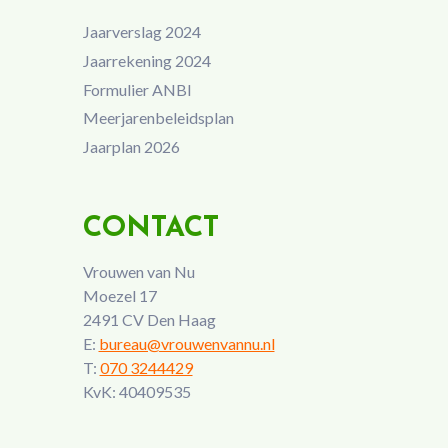
Jaarverslag 2024
Jaarrekening 2024
Formulier ANBI
Meerjarenbeleidsplan
Jaarplan 2026
CONTACT
Vrouwen van Nu
Moezel 17
2491 CV Den Haag
E:
bureau@vrouwenvannu.nl
T:
070 3244429
KvK: 40409535