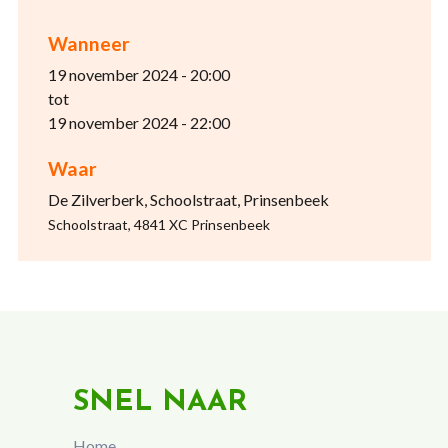
Wanneer
19 november 2024 - 20:00
tot
19 november 2024 - 22:00
Waar
De Zilverberk, Schoolstraat, Prinsenbeek
Schoolstraat, 4841 XC Prinsenbeek
SNEL NAAR
Home