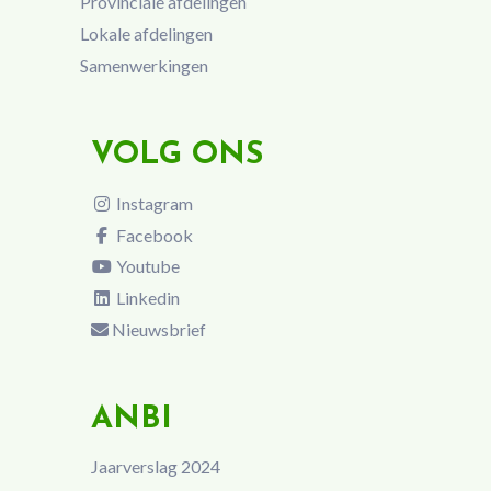
Provinciale afdelingen
Lokale afdelingen
Samenwerkingen
VOLG ONS
Instagram
Facebook
Youtube
Linkedin
Nieuwsbrief
ANBI
Jaarverslag 2024