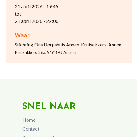
21 april 2026 - 19:45
tot
21 april 2026 - 22:00
Waar
Stichting Ons Dorpshuis Annen, Kruisakkers, Annen
Kruisakkers 36a, 9468 BJ Annen
SNEL NAAR
Home
Contact