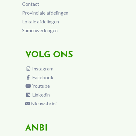
Contact
Provinciale afdelingen
Lokale afdelingen
Samenwerkingen
VOLG ONS
Instagram
Facebook
Youtube
Linkedin
Nieuwsbrief
ANBI