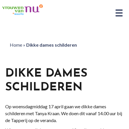
Home
»
Dikke dames schilderen
DIKKE DAMES
SCHILDEREN
Op woensdagmiddag 17 april gaan we dikke dames
schilderen met Tanya Kraan. We doen dit vanaf 14.00 uur bij
de Tapperij op de veranda.