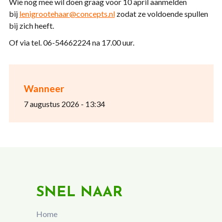
Wie nog mee wil doen graag voor 10 april aanmelden
bij
lenigrootehaar@concepts.nl
zodat ze voldoende spullen
bij zich heeft.
Of via tel. 06-54662224 na 17.00 uur.
Wanneer
7 augustus 2026 - 13:34
SNEL NAAR
Home