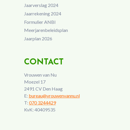
Jaarverslag 2024
Jaarrekening 2024
Formulier ANBI
Meerjarenbeleidsplan
Jaarplan 2026
CONTACT
Vrouwen van Nu
Moezel 17
2491 CV Den Haag
E:
bureau@vrouwenvannu.nl
T:
070 3244429
KvK: 40409535