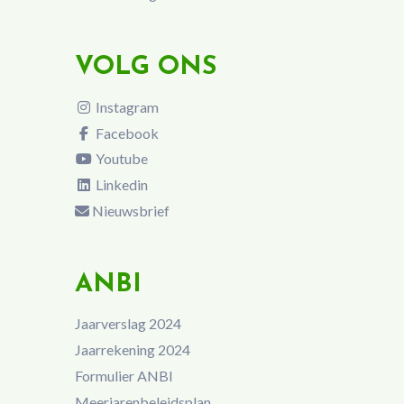
VOLG ONS
Instagram
Facebook
Youtube
Linkedin
Nieuwsbrief
ANBI
Jaarverslag 2024
Jaarrekening 2024
Formulier ANBI
Meerjarenbeleidsplan