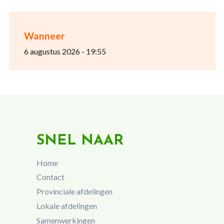
Wanneer
6 augustus 2026 - 19:55
SNEL NAAR
Home
Contact
Provinciale afdelingen
Lokale afdelingen
Samenwerkingen