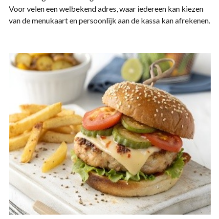
Voor velen een welbekend adres, waar iedereen kan kiezen
van de menukaart en persoonlijk aan de kassa kan afrekenen.