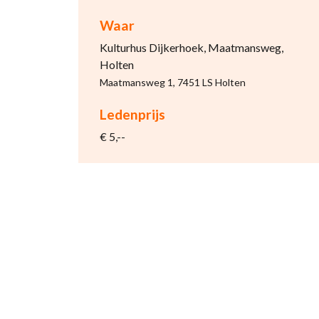
Waar
Kulturhus Dijkerhoek, Maatmansweg,
Holten
Maatmansweg 1, 7451 LS Holten
Ledenprijs
€ 5,--