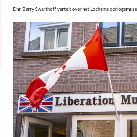
Dhr. Berry Swarthoff vertelt over het Lochems oorlogsmus