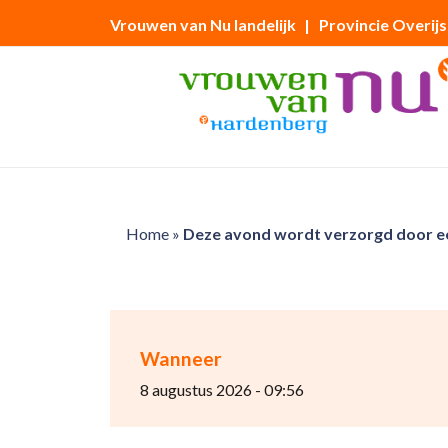
Vrouwen van Nu landelijk
| Provincie Overijs
Home
»
Deze avond wordt verzorgd door e
Wanneer
8 augustus 2026 - 09:56