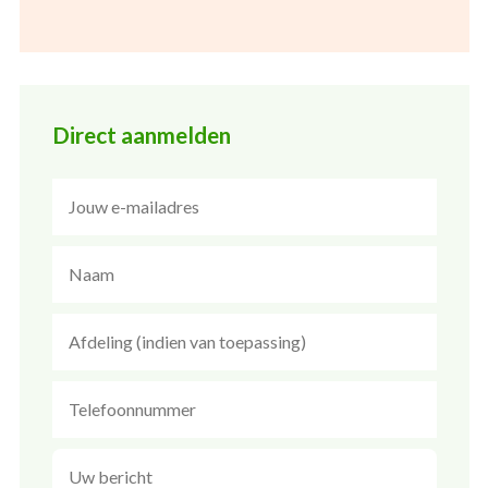
Direct aanmelden