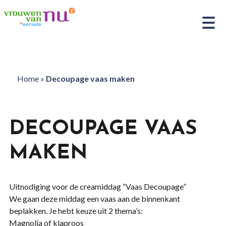
Home
»
Decoupage vaas maken
DECOUPAGE VAAS
MAKEN
Uitnodiging voor de creamiddag “Vaas Decoupage”
We gaan deze middag een vaas aan de binnenkant
beplakken. Je hebt keuze uit 2 thema’s:
Magnolia of klaproos