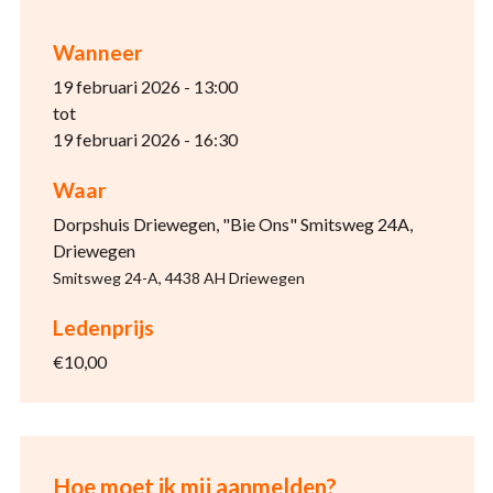
Wanneer
19 februari 2026 - 13:00
tot
19 februari 2026 - 16:30
Waar
Dorpshuis Driewegen, "Bie Ons" Smitsweg 24A,
Driewegen
Smitsweg 24-A, 4438 AH Driewegen
Ledenprijs
€10,00
Hoe moet ik mij aanmelden?