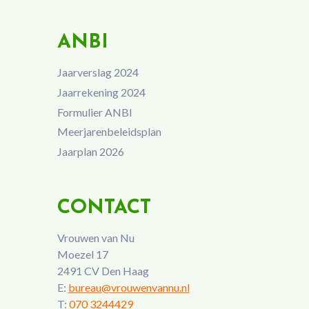
ANBI
Jaarverslag 2024
Jaarrekening 2024
Formulier ANBI
Meerjarenbeleidsplan
Jaarplan 2026
CONTACT
Vrouwen van Nu
Moezel 17
2491 CV Den Haag
E:
bureau@vrouwenvannu.nl
T:
070 3244429