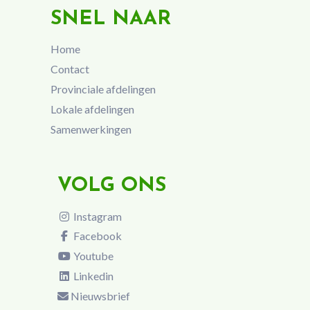
SNEL NAAR
Home
Contact
Provinciale afdelingen
Lokale afdelingen
Samenwerkingen
VOLG ONS
Instagram
Facebook
Youtube
Linkedin
Nieuwsbrief