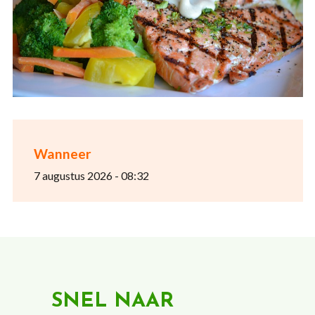
Wanneer
7 augustus 2026 - 08:32
SNEL NAAR