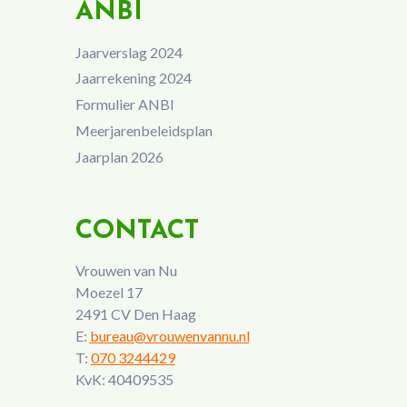
ANBI
Jaarverslag 2024
Jaarrekening 2024
Formulier ANBI
Meerjarenbeleidsplan
Jaarplan 2026
CONTACT
Vrouwen van Nu
Moezel 17
2491 CV Den Haag
E:
bureau@vrouwenvannu.nl
T:
070 3244429
KvK: 40409535