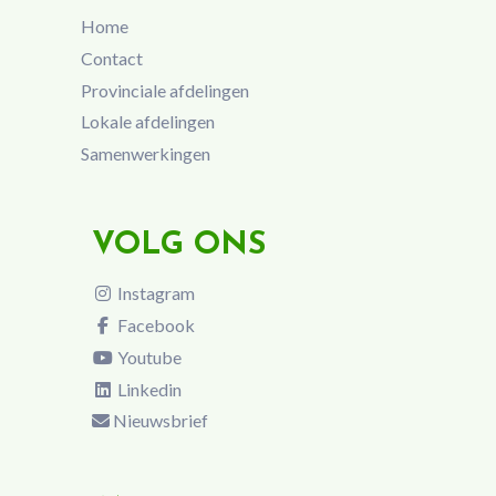
Home
Contact
Provinciale afdelingen
Lokale afdelingen
Samenwerkingen
VOLG ONS
Instagram
Facebook
Youtube
Linkedin
Nieuwsbrief