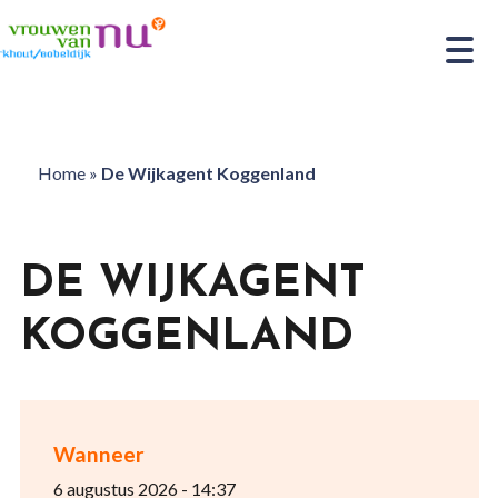
Home
»
De Wijkagent Koggenland
DE WIJKAGENT
KOGGENLAND
Wanneer
6 augustus 2026 - 14:37