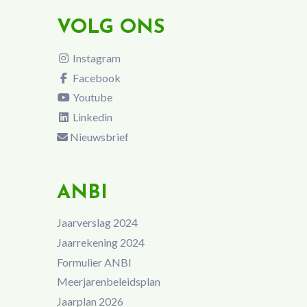
VOLG ONS
Instagram
Facebook
Youtube
Linkedin
Nieuwsbrief
ANBI
Jaarverslag 2024
Jaarrekening 2024
Formulier ANBI
Meerjarenbeleidsplan
Jaarplan 2026