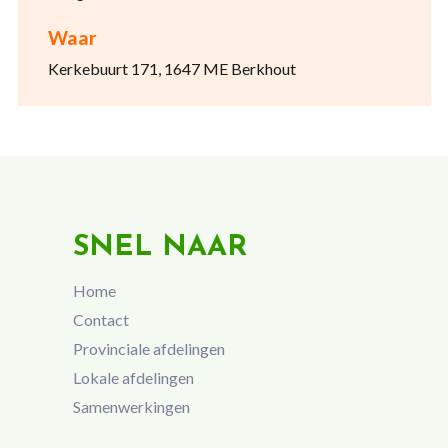
Waar
Kerkebuurt 171, 1647 ME Berkhout
SNEL NAAR
Home
Contact
Provinciale afdelingen
Lokale afdelingen
Samenwerkingen