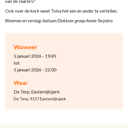
van de Jaarla's?
Ook over de kerk weet Tolsa het een en ander te vertellen.
Bloemen en verslag: Aalsum/Dokkum groep Annie Terpstra
Wanneer
5 januari 2026 - 19:45
tot
5 januari 2026 - 22:00
Waar
De Terp, Easternijtsjerk
De Terp, 9137 Easternijtsjerk