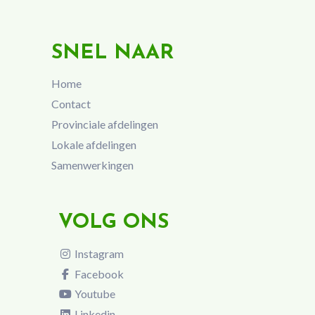
SNEL NAAR
Home
Contact
Provinciale afdelingen
Lokale afdelingen
Samenwerkingen
VOLG ONS
Instagram
Facebook
Youtube
Linkedin