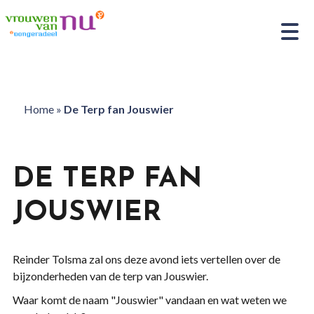
Home
»
De Terp fan Jouswier
DE TERP FAN
JOUSWIER
Reinder Tolsma zal ons deze avond iets vertellen over de
bijzonderheden van de terp van Jouswier.
Waar komt de naam "Jouswier" vandaan en wat weten we