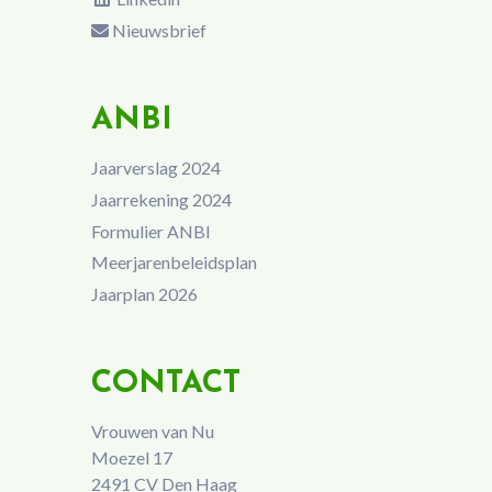
Nieuwsbrief
ANBI
Jaarverslag 2024
Jaarrekening 2024
Formulier ANBI
Meerjarenbeleidsplan
Jaarplan 2026
CONTACT
Vrouwen van Nu
Moezel 17
2491 CV Den Haag