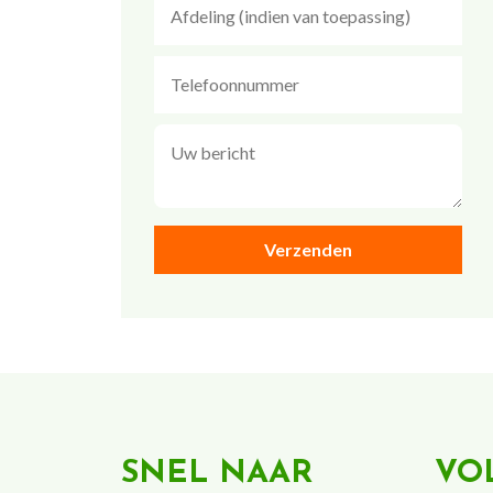
SNEL NAAR
VO