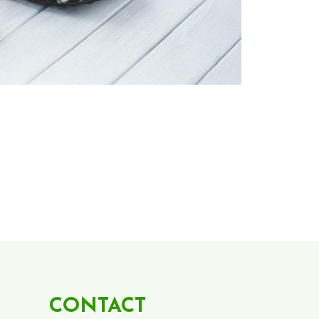
CONTACT