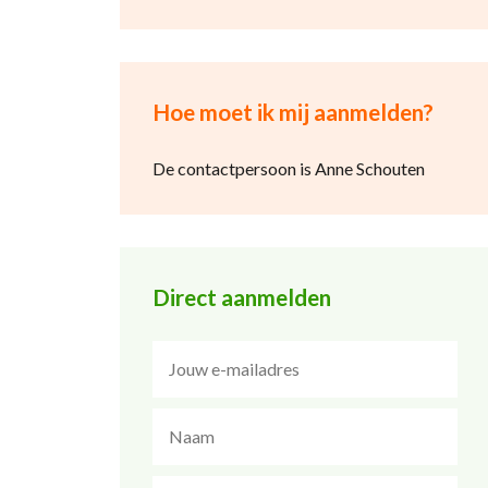
Hoe moet ik mij aanmelden?
De contactpersoon is Anne Schouten
Direct aanmelden