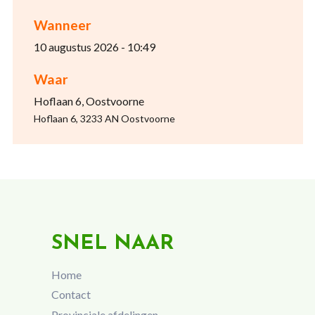
Wanneer
10 augustus 2026 - 10:49
Waar
Hoflaan 6, Oostvoorne
Hoflaan 6, 3233 AN Oostvoorne
SNEL NAAR
Home
Contact
Provinciale afdelingen