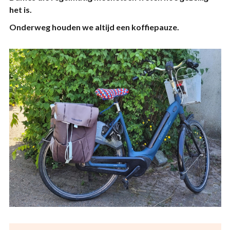
het is.
Onderweg houden we altijd een koffiepauze.