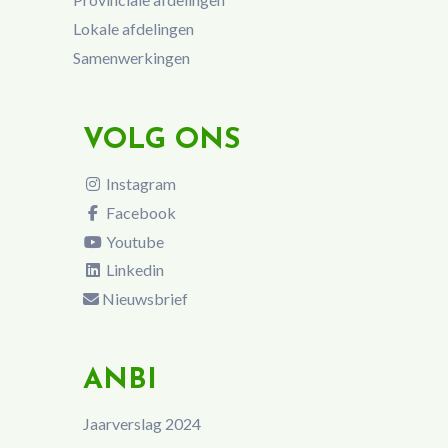
Lokale afdelingen
Samenwerkingen
VOLG ONS
Instagram
Facebook
Youtube
Linkedin
Nieuwsbrief
ANBI
Jaarverslag 2024