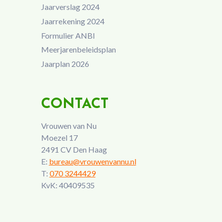
Jaarverslag 2024
Jaarrekening 2024
Formulier ANBI
Meerjarenbeleidsplan
Jaarplan 2026
CONTACT
Vrouwen van Nu
Moezel 17
2491 CV Den Haag
E:
bureau@vrouwenvannu.nl
T:
070 3244429
KvK: 40409535