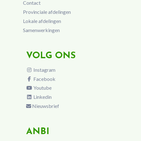
Contact
Provinciale afdelingen
Lokale afdelingen
Samenwerkingen
VOLG ONS
Instagram
Facebook
Youtube
Linkedin
Nieuwsbrief
ANBI