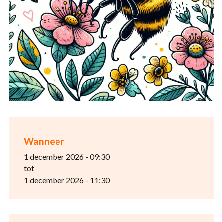
Wanneer
1 december 2026 - 09:30
tot
1 december 2026 - 11:30