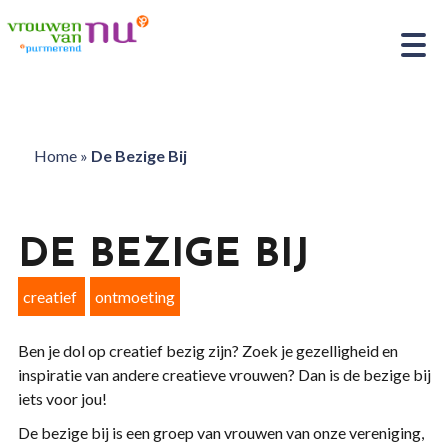
Home
»
De Bezige Bij
DE BEZIGE BIJ
creatief
ontmoeting
Ben je dol op creatief bezig zijn? Zoek je gezelligheid en
inspiratie van andere creatieve vrouwen? Dan is de bezige bij
iets voor jou!
De bezige bij is een groep van vrouwen van onze vereniging,