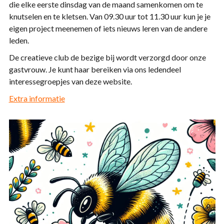
die elke eerste dinsdag van de maand samenkomen om te
knutselen en te kletsen. Van 09.30 uur tot 11.30 uur kun je je
eigen project meenemen of iets nieuws leren van de andere
leden.
De creatieve club de bezige bij wordt verzorgd door onze
gastvrouw. Je kunt haar bereiken via ons ledendeel
interessegroepjes van deze website.
Extra informatie