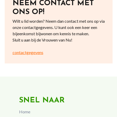
NEEM CONTACT MET
ONS OP!
Wilt u lid worden? Neem dan contact met ons op via
onze contactgegevens. U kunt ook een keer een
bijeenkomst bijwonen om kennis te maken.
Sluit u aan bij de Vrouwen van Nu!
contactgegevens
SNEL NAAR
Home