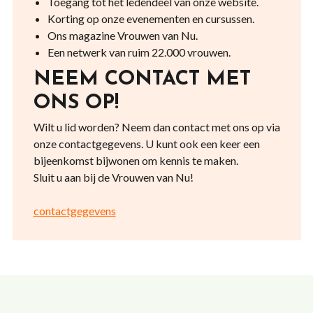
Toegang tot het ledendeel van onze website.
Korting op onze evenementen en cursussen.
Ons magazine Vrouwen van Nu.
Een netwerk van ruim 22.000 vrouwen.
NEEM CONTACT MET
ONS OP!
Wilt u lid worden? Neem dan contact met ons op via
onze contactgegevens. U kunt ook een keer een
bijeenkomst bijwonen om kennis te maken.
Sluit u aan bij de Vrouwen van Nu!
contactgegevens