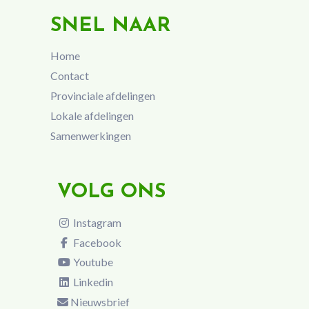
SNEL NAAR
Home
Contact
Provinciale afdelingen
Lokale afdelingen
Samenwerkingen
VOLG ONS
Instagram
Facebook
Youtube
Linkedin
Nieuwsbrief