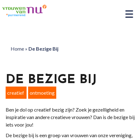
Home
»
De Bezige Bij
DE BEZIGE BIJ
creatief
ontmoeting
Ben je dol op creatief bezig zijn? Zoek je gezelligheid en
inspiratie van andere creatieve vrouwen? Dan is de bezige bij
iets voor jou!
De bezige bij is een groep van vrouwen van onze vereniging,