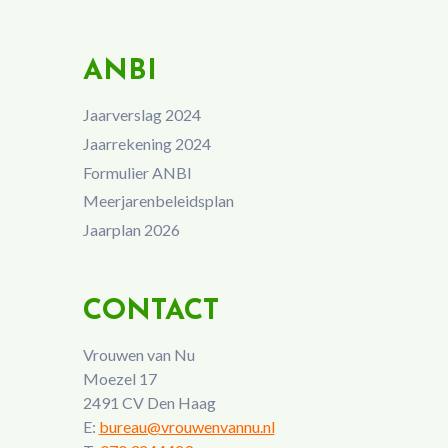
ANBI
Jaarverslag 2024
Jaarrekening 2024
Formulier ANBI
Meerjarenbeleidsplan
Jaarplan 2026
CONTACT
Vrouwen van Nu
Moezel 17
2491 CV Den Haag
E:
bureau@vrouwenvannu.nl