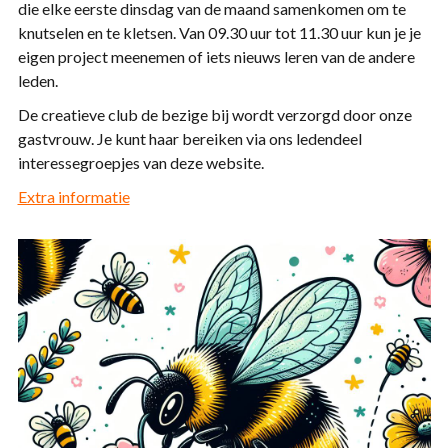
die elke eerste dinsdag van de maand samenkomen om te
knutselen en te kletsen. Van 09.30 uur tot 11.30 uur kun je je
eigen project meenemen of iets nieuws leren van de andere
leden.
De creatieve club de bezige bij wordt verzorgd door onze
gastvrouw. Je kunt haar bereiken via ons ledendeel
interessegroepjes van deze website.
Extra informatie