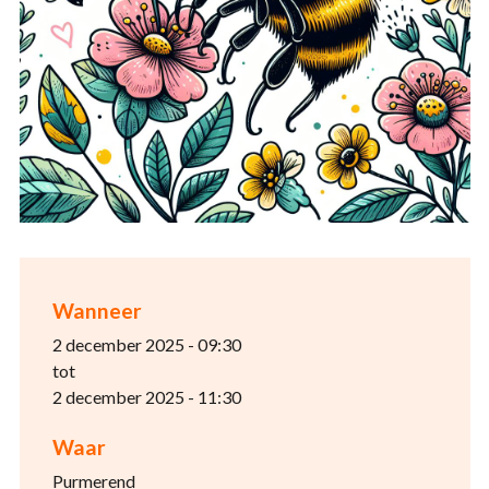
Wanneer
2 december 2025 - 09:30
tot
2 december 2025 - 11:30
Waar
Purmerend