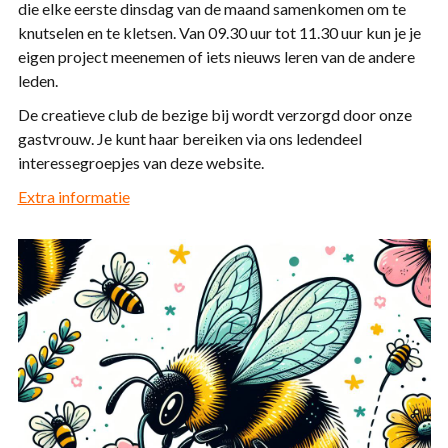
die elke eerste dinsdag van de maand samenkomen om te
knutselen en te kletsen. Van 09.30 uur tot 11.30 uur kun je je
eigen project meenemen of iets nieuws leren van de andere
leden.
De creatieve club de bezige bij wordt verzorgd door onze
gastvrouw. Je kunt haar bereiken via ons ledendeel
interessegroepjes van deze website.
Extra informatie