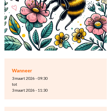
Wanneer
3 maart 2026 - 09:30
tot
3 maart 2026 - 11:30