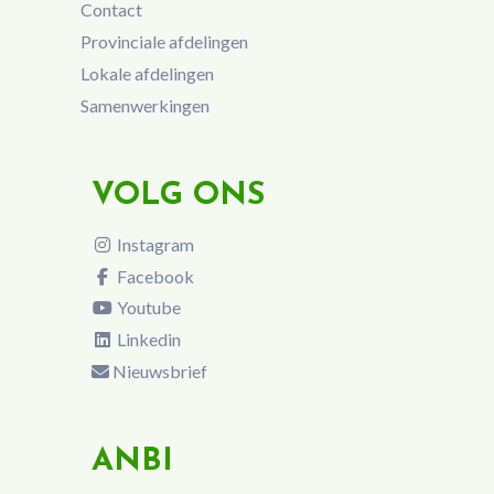
Contact
Provinciale afdelingen
Lokale afdelingen
Samenwerkingen
VOLG ONS
Instagram
Facebook
Youtube
Linkedin
Nieuwsbrief
ANBI