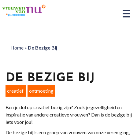
Home
»
De Bezige Bij
DE BEZIGE BIJ
creatief
ontmoeting
Ben je dol op creatief bezig zijn? Zoek je gezelligheid en
inspiratie van andere creatieve vrouwen? Dan is de bezige bij
iets voor jou!
De bezige bij is een groep van vrouwen van onze vereniging,