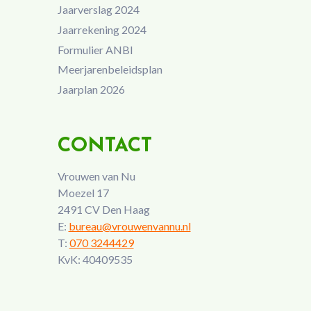
Jaarverslag 2024
Jaarrekening 2024
Formulier ANBI
Meerjarenbeleidsplan
Jaarplan 2026
CONTACT
Vrouwen van Nu
Moezel 17
2491 CV Den Haag
E:
bureau@vrouwenvannu.nl
T:
070 3244429
KvK: 40409535