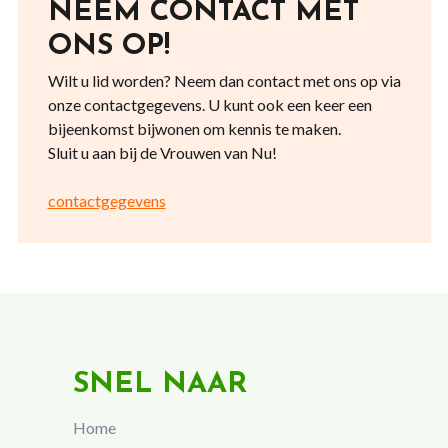
NEEM CONTACT MET
ONS OP!
Wilt u lid worden? Neem dan contact met ons op via
onze contactgegevens. U kunt ook een keer een
bijeenkomst bijwonen om kennis te maken.
Sluit u aan bij de Vrouwen van Nu!
contactgegevens
SNEL NAAR
Home