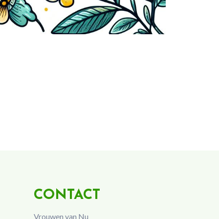
CONTACT
Vrouwen van Nu