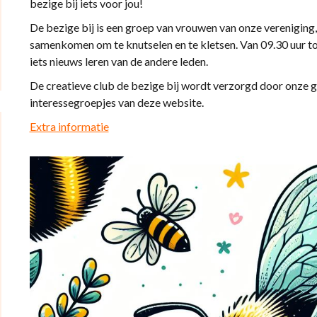
bezige bij iets voor jou!
De bezige bij is een groep van vrouwen van onze vereniging,
samenkomen om te knutselen en te kletsen. Van 09.30 uur to
iets nieuws leren van de andere leden.
De creatieve club de bezige bij wordt verzorgd door onze g
interessegroepjes van deze website.
Extra informatie