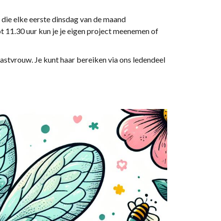
 die elke eerste dinsdag van de maand
t 11.30 uur kun je je eigen project meenemen of
astvrouw. Je kunt haar bereiken via ons ledendeel